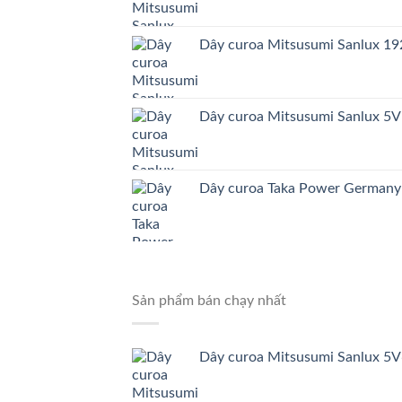
Dây curoa Mitsusumi Sanlux 
Dây curoa Mitsusumi Sanlux 5
Dây curoa Taka Power German
Sản phẩm bán chạy nhất
Dây curoa Mitsusumi Sanlux 5