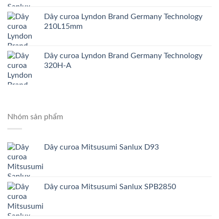
Dây curoa Lyndon Brand Germany Technology
210L15mm
Dây curoa Lyndon Brand Germany Technology
320H-A
Nhóm sản phẩm
Dây curoa Mitsusumi Sanlux D93
Dây curoa Mitsusumi Sanlux SPB2850