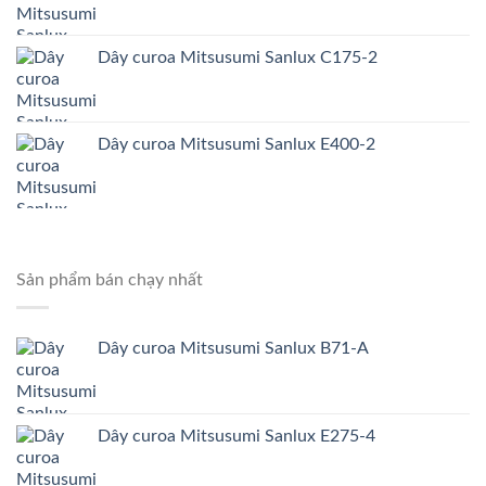
Dây curoa Mitsusumi Sanlux C175-2
Dây curoa Mitsusumi Sanlux E400-2
Sản phẩm bán chạy nhất
Dây curoa Mitsusumi Sanlux B71-A
Dây curoa Mitsusumi Sanlux E275-4