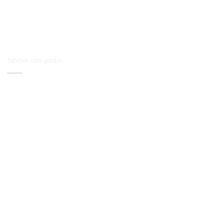
Nhóm sản phẩm