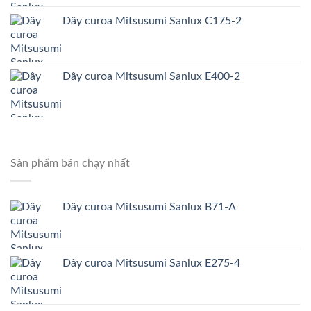
Dây curoa Mitsusumi Sanlux C175-2
Dây curoa Mitsusumi Sanlux E400-2
Sản phẩm bán chạy nhất
Dây curoa Mitsusumi Sanlux B71-A
Dây curoa Mitsusumi Sanlux E275-4