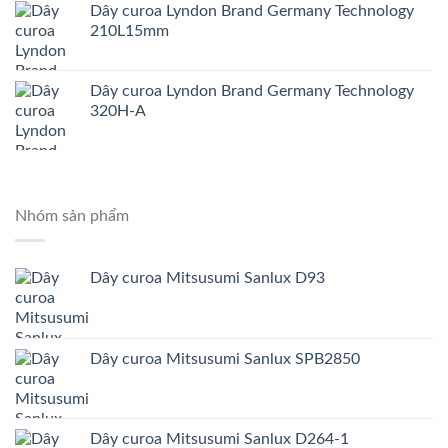
Dây curoa Lyndon Brand Germany Technology
210L15mm
Dây curoa Lyndon Brand Germany Technology
320H-A
Nhóm sản phẩm
Dây curoa Mitsusumi Sanlux D93
Dây curoa Mitsusumi Sanlux SPB2850
Dây curoa Mitsusumi Sanlux D264-1