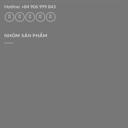
Hotline:
+84 906 999 843
NHÓM SẢN PHẨM