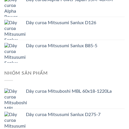
Dây curoa Mitsusumi Sanlux D126
Dây curoa Mitsusumi Sanlux B85-5
NHÓM SẢN PHẨM
Dây curoa Mitsuboshi MBL 60x18-1220La
Dây curoa Mitsusumi Sanlux D275-7