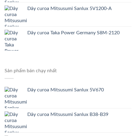
Dây curoa Mitsusumi Sanlux 5V1200-A
Dây curoa Taka Power Germany S8M-2120
Sản phẩm bán chạy nhất
Dây curoa Mitsusumi Sanlux 5V670
Dây curoa Mitsusumi Sanlux B38-B39