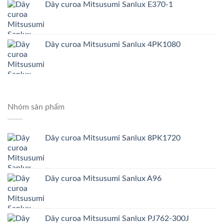
Dây curoa Mitsusumi Sanlux E370-1
Dây curoa Mitsusumi Sanlux 4PK1080
Nhóm sản phẩm
Dây curoa Mitsusumi Sanlux 8PK1720
Dây curoa Mitsusumi Sanlux A96
Dây curoa Mitsusumi Sanlux PJ762-300J