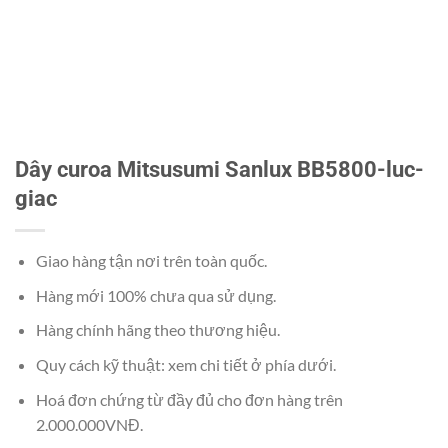
Dây curoa Mitsusumi Sanlux BB5800-luc-
giac
Giao hàng tận nơi trên toàn quốc.
Hàng mới 100% chưa qua sử dụng.
Hàng chính hãng theo thương hiệu.
Quy cách kỹ thuật: xem chi tiết ở phía dưới.
Hoá đơn chứng từ đầy đủ cho đơn hàng trên
2.000.000VNĐ.