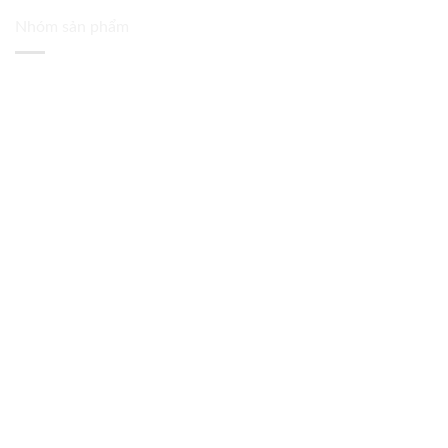
Nhóm sản phẩm