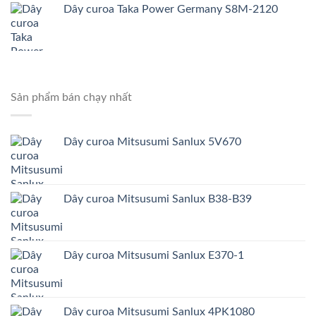
Dây curoa Taka Power Germany S8M-2120
Sản phẩm bán chạy nhất
Dây curoa Mitsusumi Sanlux 5V670
Dây curoa Mitsusumi Sanlux B38-B39
Dây curoa Mitsusumi Sanlux E370-1
Dây curoa Mitsusumi Sanlux 4PK1080