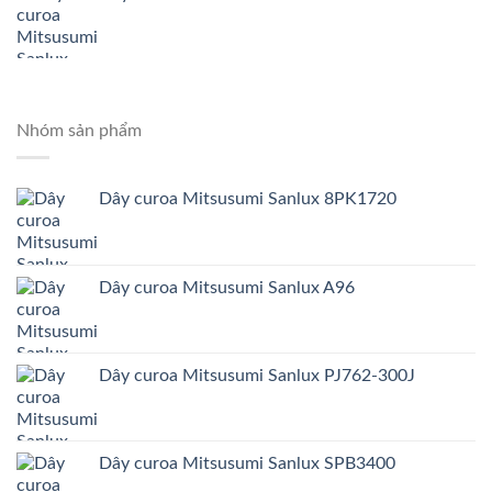
Nhóm sản phẩm
Dây curoa Mitsusumi Sanlux 8PK1720
Dây curoa Mitsusumi Sanlux A96
Dây curoa Mitsusumi Sanlux PJ762-300J
Dây curoa Mitsusumi Sanlux SPB3400