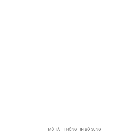
MÔ TẢ
THÔNG TIN BỔ SUNG