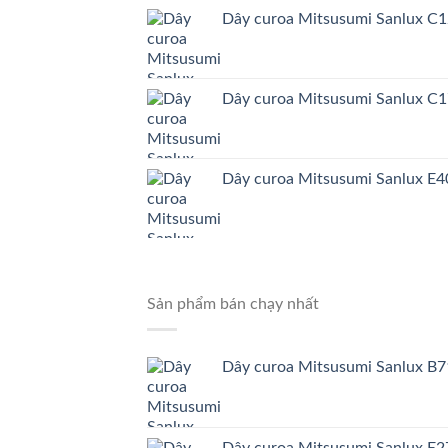
Dây curoa Mitsusumi Sanlux C
Dây curoa Mitsusumi Sanlux C
Dây curoa Mitsusumi Sanlux E4
Sản phẩm bán chạy nhất
Dây curoa Mitsusumi Sanlux B
Dây curoa Mitsusumi Sanlux E2