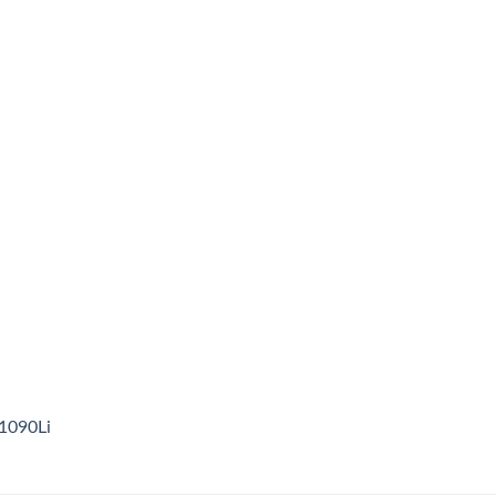
1090Li