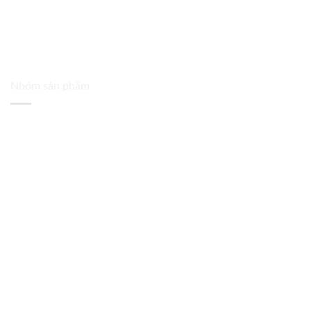
Nhóm sản phẩm