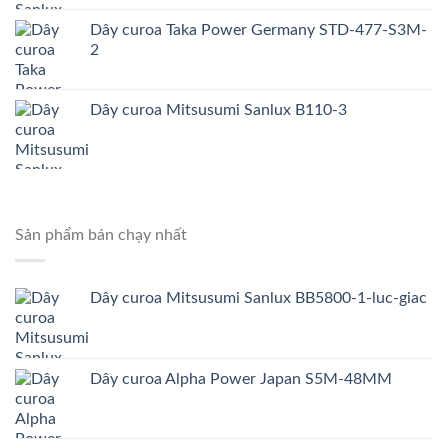
Dây curoa Taka Power Germany STD-477-S3M-
2
Dây curoa Mitsusumi Sanlux B110-3
Sản phẩm bán chạy nhất
Dây curoa Mitsusumi Sanlux BB5800-1-luc-giac
Dây curoa Alpha Power Japan S5M-48MM