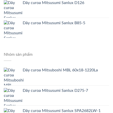
Dây curoa Mitsusumi Sanlux D126
Dây curoa Mitsusumi Sanlux B85-5
Nhóm sản phẩm
Dây curoa Mitsuboshi MBL 60x18-1220La
Dây curoa Mitsusumi Sanlux D275-7
Dây curoa Mitsusumi Sanlux SPA2682LW-1