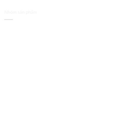
Nhóm sản phẩm