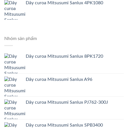
Dây curoa Mitsusumi Sanlux 4PK1080
Nhóm sản phẩm
Dây curoa Mitsusumi Sanlux 8PK1720
Dây curoa Mitsusumi Sanlux A96
Dây curoa Mitsusumi Sanlux PJ762-300J
Dây curoa Mitsusumi Sanlux SPB3400