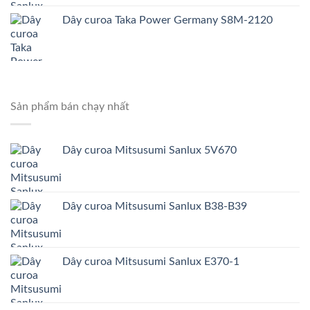
Dây curoa Taka Power Germany S8M-2120
Sản phẩm bán chạy nhất
Dây curoa Mitsusumi Sanlux 5V670
Dây curoa Mitsusumi Sanlux B38-B39
Dây curoa Mitsusumi Sanlux E370-1