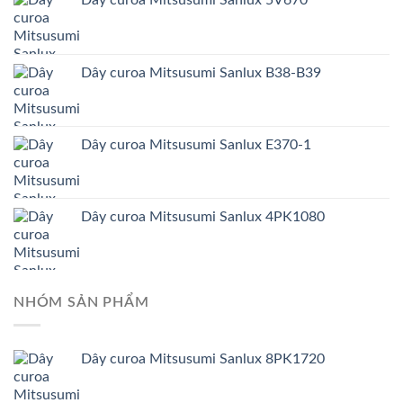
Dây curoa Mitsusumi Sanlux 5V670
Dây curoa Mitsusumi Sanlux B38-B39
Dây curoa Mitsusumi Sanlux E370-1
Dây curoa Mitsusumi Sanlux 4PK1080
NHÓM SẢN PHẨM
Dây curoa Mitsusumi Sanlux 8PK1720