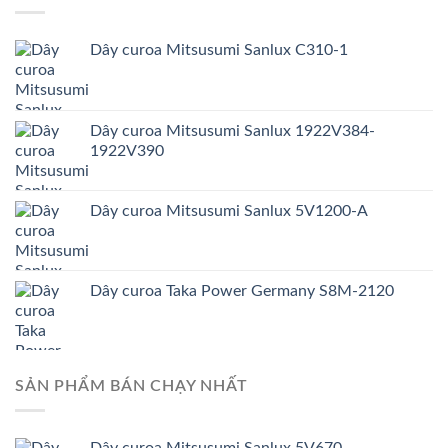
Dây curoa Mitsusumi Sanlux C310-1
Dây curoa Mitsusumi Sanlux 1922V384-
1922V390
Dây curoa Mitsusumi Sanlux 5V1200-A
Dây curoa Taka Power Germany S8M-2120
SẢN PHẨM BÁN CHẠY NHẤT