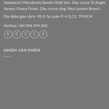
Yamatachi Mitsuboshi Bando Nhật bản. Dây curoa Tri Angle
Sanwu Osaka Fusan. Dây curoa răng Taka Lyndon Brand...
Địa điểm giao dịch: 90/5 Tạ Uyên P. 4 Q.11, TP.HCM
Hotline:
+84 906 999 843
NHÓM SẢN PHẨM