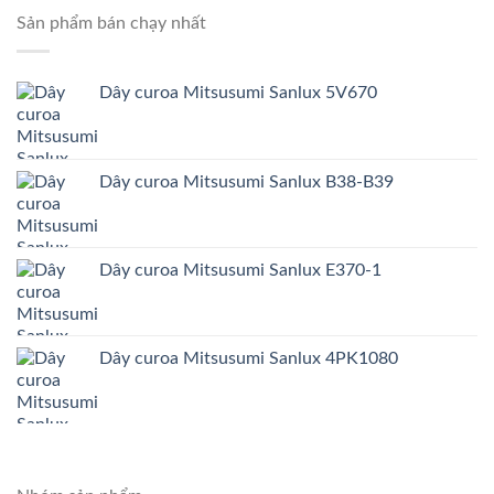
Sản phẩm bán chạy nhất
Dây curoa Mitsusumi Sanlux 5V670
Dây curoa Mitsusumi Sanlux B38-B39
Dây curoa Mitsusumi Sanlux E370-1
Dây curoa Mitsusumi Sanlux 4PK1080