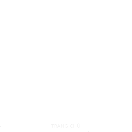
TRANG CHỦ