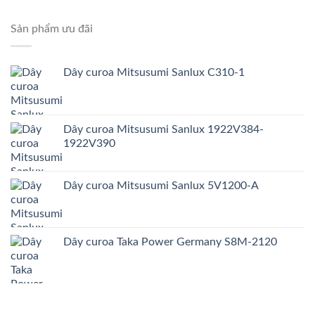
Sản phẩm ưu đãi
Dây curoa Mitsusumi Sanlux C310-1
Dây curoa Mitsusumi Sanlux 1922V384-
1922V390
Dây curoa Mitsusumi Sanlux 5V1200-A
Dây curoa Taka Power Germany S8M-2120