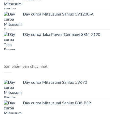
Dây curoa Mitsusumi Sanlux 5V1200-A
Dây curoa Taka Power Germany S8M-2120
Sản phẩm bán chạy nhất
Dây curoa Mitsusumi Sanlux 5V670
Dây curoa Mitsusumi Sanlux B38-B39