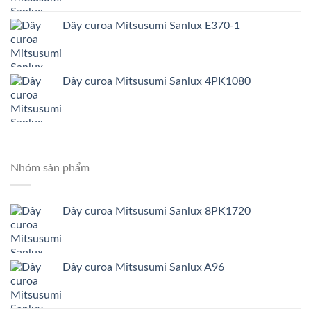
Dây curoa Mitsusumi Sanlux E370-1
Dây curoa Mitsusumi Sanlux 4PK1080
Nhóm sản phẩm
Dây curoa Mitsusumi Sanlux 8PK1720
Dây curoa Mitsusumi Sanlux A96