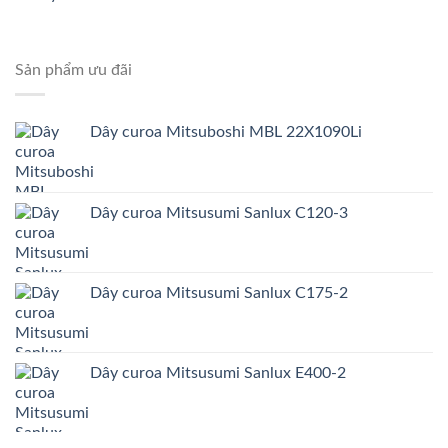
Sản phẩm ưu đãi
Dây curoa Mitsuboshi MBL 22X1090Li
Dây curoa Mitsusumi Sanlux C120-3
Dây curoa Mitsusumi Sanlux C175-2
Dây curoa Mitsusumi Sanlux E400-2