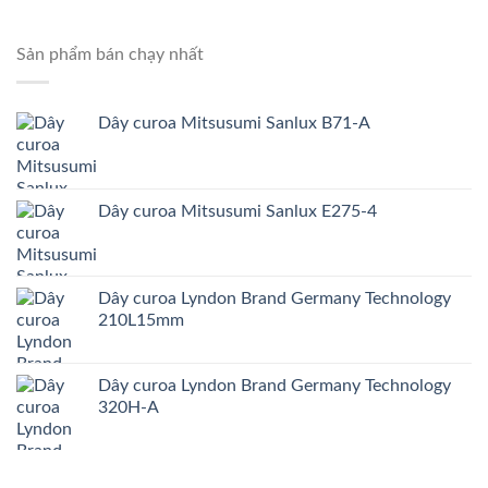
Sản phẩm bán chạy nhất
Dây curoa Mitsusumi Sanlux B71-A
Dây curoa Mitsusumi Sanlux E275-4
Dây curoa Lyndon Brand Germany Technology
210L15mm
Dây curoa Lyndon Brand Germany Technology
320H-A