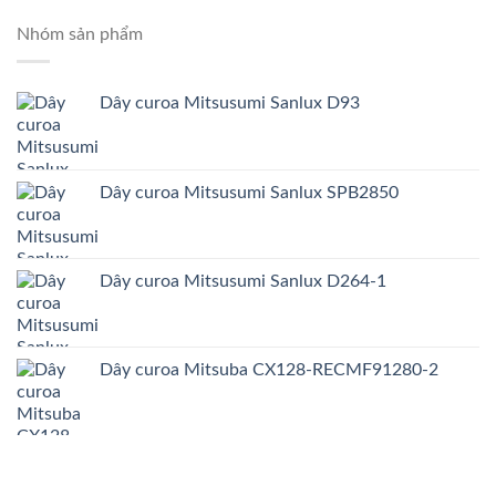
Nhóm sản phẩm
Dây curoa Mitsusumi Sanlux D93
Dây curoa Mitsusumi Sanlux SPB2850
Dây curoa Mitsusumi Sanlux D264-1
Dây curoa Mitsuba CX128-RECMF91280-2