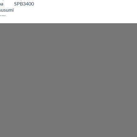
SPB3400