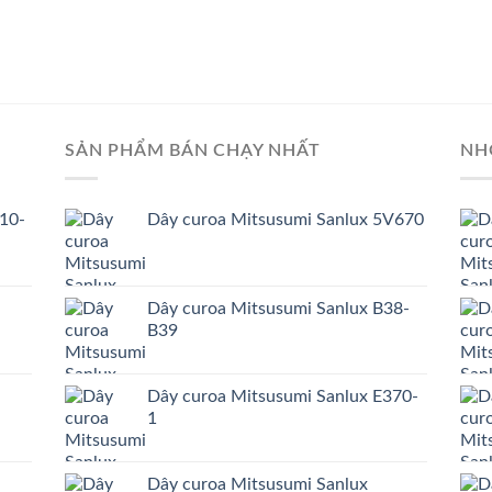
SẢN PHẨM BÁN CHẠY NHẤT
NH
10-
Dây curoa Mitsusumi Sanlux 5V670
Dây curoa Mitsusumi Sanlux B38-
B39
Dây curoa Mitsusumi Sanlux E370-
1
Dây curoa Mitsusumi Sanlux