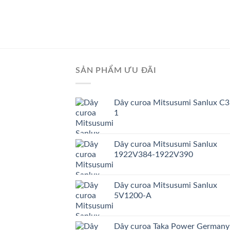
SẢN PHẨM ƯU ĐÃI
Dây curoa Mitsusumi Sanlux C3
1
Dây curoa Mitsusumi Sanlux
1922V384-1922V390
Dây curoa Mitsusumi Sanlux
5V1200-A
Dây curoa Taka Power Germany