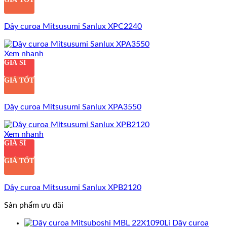
Dây curoa Mitsusumi Sanlux XPC2240
Xem nhanh
GIÁ SỈ
GIÁ TỐT
Dây curoa Mitsusumi Sanlux XPA3550
Xem nhanh
GIÁ SỈ
GIÁ TỐT
Dây curoa Mitsusumi Sanlux XPB2120
Sản phẩm ưu đãi
Dây curoa