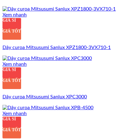
Xem nhanh
GIÁ SỈ
GIÁ TỐT
Dây curoa Mitsusumi Sanlux XPZ1800-3VX710-1
Xem nhanh
GIÁ SỈ
GIÁ TỐT
Dây curoa Mitsusumi Sanlux XPC3000
Xem nhanh
GIÁ SỈ
GIÁ TỐT