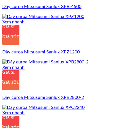
Dây curoa Mitsusumi Sanlux XPB-4500
Xem nhanh
GIÁ SỈ
GIÁ TỐT
Dây curoa Mitsusumi Sanlux XPZ1200
Xem nhanh
GIÁ SỈ
GIÁ TỐT
Dây curoa Mitsusumi Sanlux XPB2800-2
Xem nhanh
GIÁ SỈ
GIÁ TỐT