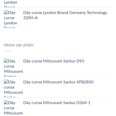
Dây curoa Lyndon Brand Germany Technology
320H-A
Nhóm sản phẩm
Dây curoa Mitsusumi Sanlux D93
Dây curoa Mitsusumi Sanlux SPB2850
Dây curoa Mitsusumi Sanlux D264-1