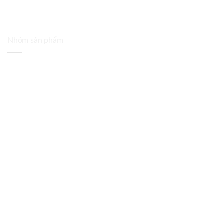
Nhóm sản phẩm