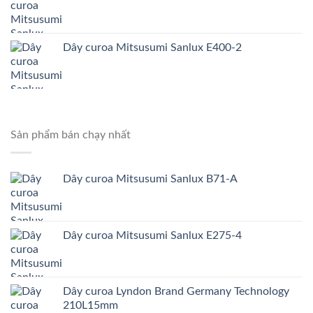
Dây curoa Mitsusumi Sanlux E400-2
Sản phẩm bán chạy nhất
Dây curoa Mitsusumi Sanlux B71-A
Dây curoa Mitsusumi Sanlux E275-4
Dây curoa Lyndon Brand Germany Technology
210L15mm