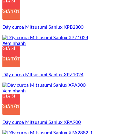
GIÁ SỈ
GIÁ TỐT
Dây curoa Mitsusumi Sanlux XPB2800
Xem nhanh
GIÁ SỈ
GIÁ TỐT
Dây curoa Mitsusumi Sanlux XPZ1024
Xem nhanh
GIÁ SỈ
GIÁ TỐT
Dây curoa Mitsusumi Sanlux XPA900