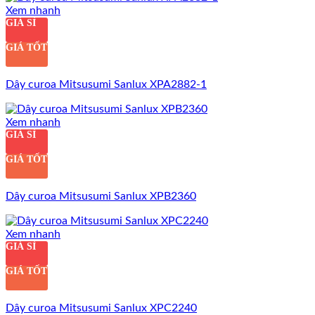
Xem nhanh
GIÁ SỈ
GIÁ TỐT
Dây curoa Mitsusumi Sanlux XPA2882-1
Xem nhanh
GIÁ SỈ
GIÁ TỐT
Dây curoa Mitsusumi Sanlux XPB2360
Xem nhanh
GIÁ SỈ
GIÁ TỐT
Dây curoa Mitsusumi Sanlux XPC2240