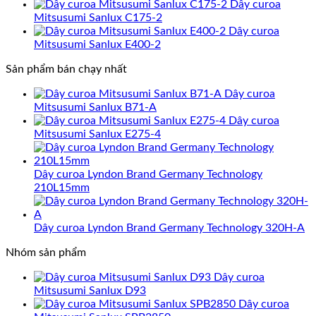
Dây curoa
Mitsusumi Sanlux C175-2
Dây curoa
Mitsusumi Sanlux E400-2
Sản phẩm bán chạy nhất
Dây curoa
Mitsusumi Sanlux B71-A
Dây curoa
Mitsusumi Sanlux E275-4
Dây curoa Lyndon Brand Germany Technology
210L15mm
Dây curoa Lyndon Brand Germany Technology 320H-A
Nhóm sản phẩm
Dây curoa
Mitsusumi Sanlux D93
Dây curoa