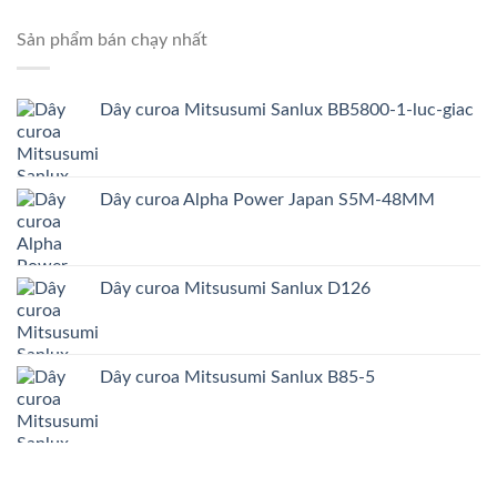
Sản phẩm bán chạy nhất
Dây curoa Mitsusumi Sanlux BB5800-1-luc-giac
Dây curoa Alpha Power Japan S5M-48MM
Dây curoa Mitsusumi Sanlux D126
Dây curoa Mitsusumi Sanlux B85-5