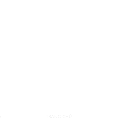
TRANG CHỦ