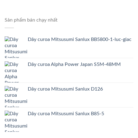
Sản phẩm bán chạy nhất
Dây curoa Mitsusumi Sanlux BB5800-1-luc-giac
Dây curoa Alpha Power Japan S5M-48MM
Dây curoa Mitsusumi Sanlux D126
Dây curoa Mitsusumi Sanlux B85-5