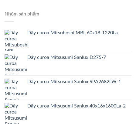
Nhóm sản phẩm
Dây curoa Mitsuboshi MBL 60x18-1220La
Dây curoa Mitsusumi Sanlux D275-7
Dây curoa Mitsusumi Sanlux SPA2682LW-1
Dây curoa Mitsusumi Sanlux 40x16x1600La-2