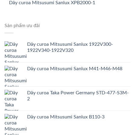
Dây curoa Mitsusumi Sanlux XPB2000-1
Sản phẩm ưu đãi
Dây curoa Mitsusumi Sanlux 1922V300-
1922V340-1922V320
Dây curoa Mitsusumi Sanlux M41-M46-M48
Dây curoa Taka Power Germany STD-477-S3M-
2
Dây curoa Mitsusumi Sanlux B110-3