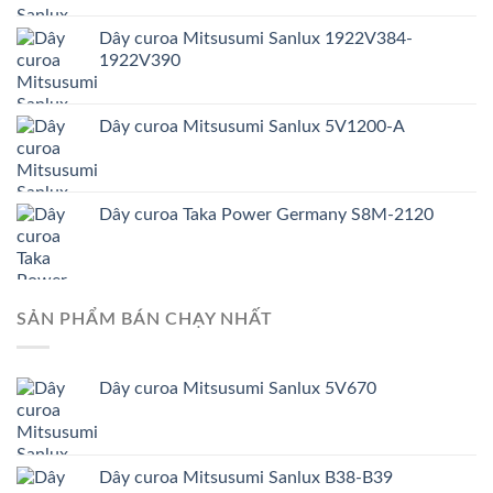
Dây curoa Mitsusumi Sanlux 1922V384-
1922V390
Dây curoa Mitsusumi Sanlux 5V1200-A
Dây curoa Taka Power Germany S8M-2120
SẢN PHẨM BÁN CHẠY NHẤT
Dây curoa Mitsusumi Sanlux 5V670
Dây curoa Mitsusumi Sanlux B38-B39