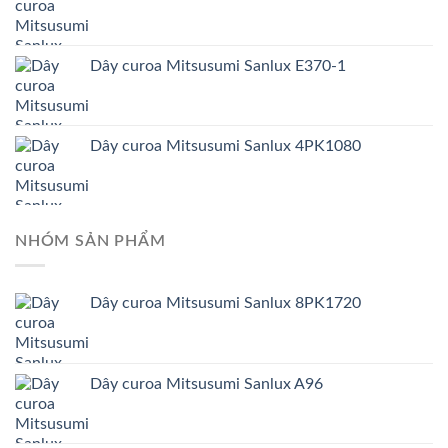
Dây curoa Mitsusumi Sanlux E370-1
Dây curoa Mitsusumi Sanlux 4PK1080
NHÓM SẢN PHẨM
Dây curoa Mitsusumi Sanlux 8PK1720
Dây curoa Mitsusumi Sanlux A96