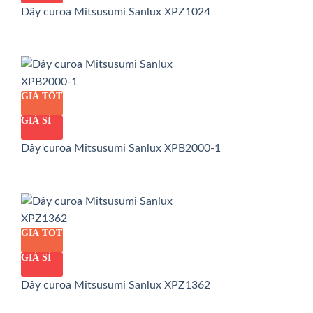
Dây curoa Mitsusumi Sanlux XPZ1024
GIÁ TỐT
GIÁ SỈ
Dây curoa Mitsusumi Sanlux XPB2000-1
GIÁ TỐT
GIÁ SỈ
Dây curoa Mitsusumi Sanlux XPZ1362