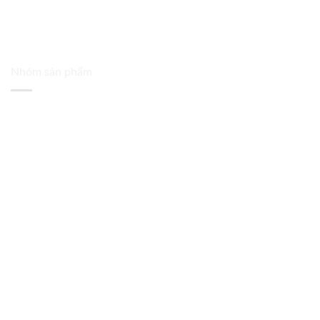
Nhóm sản phẩm