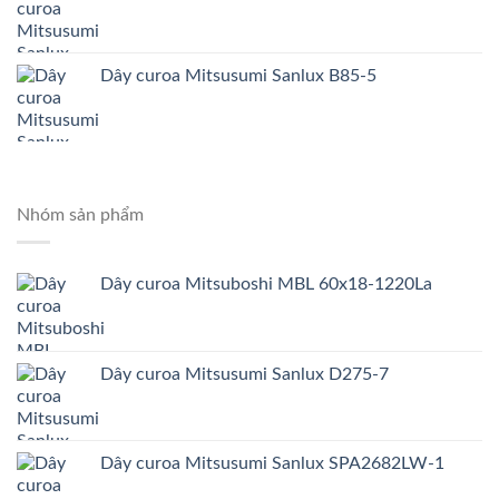
Dây curoa Mitsusumi Sanlux B85-5
Nhóm sản phẩm
Dây curoa Mitsuboshi MBL 60x18-1220La
Dây curoa Mitsusumi Sanlux D275-7
Dây curoa Mitsusumi Sanlux SPA2682LW-1