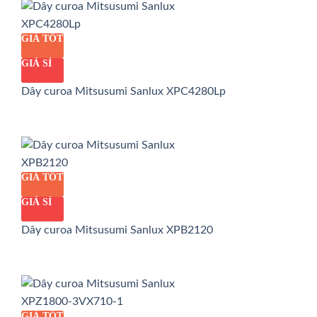
GIÁ TỐT
GIÁ SỈ
Dây curoa Mitsusumi Sanlux XPC4280Lp
GIÁ TỐT
GIÁ SỈ
Dây curoa Mitsusumi Sanlux XPB2120
GIÁ TỐT