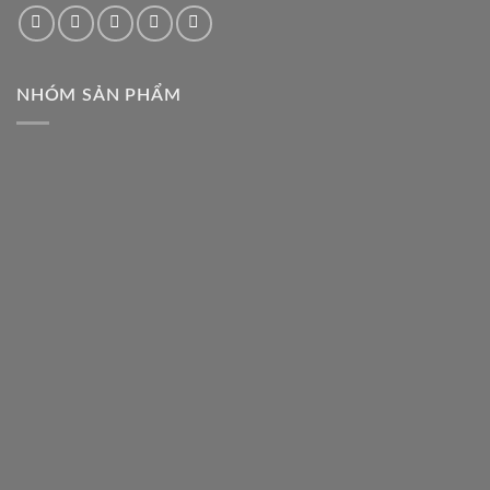
NHÓM SẢN PHẨM