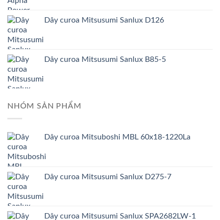
Dây curoa Mitsusumi Sanlux D126
Dây curoa Mitsusumi Sanlux B85-5
NHÓM SẢN PHẨM
Dây curoa Mitsuboshi MBL 60x18-1220La
Dây curoa Mitsusumi Sanlux D275-7
Dây curoa Mitsusumi Sanlux SPA2682LW-1