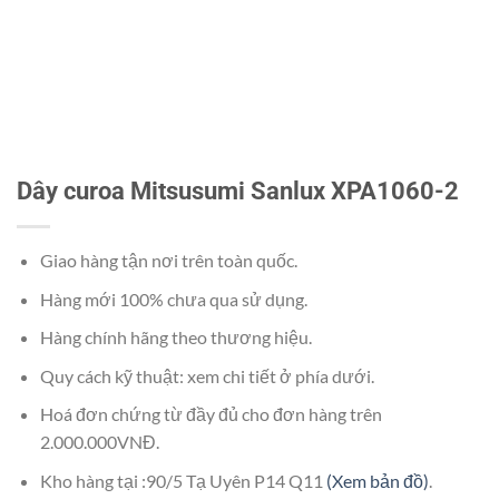
Dây curoa Mitsusumi Sanlux XPA1060-2
Giao hàng tận nơi trên toàn quốc.
Hàng mới 100% chưa qua sử dụng.
Hàng chính hãng theo thương hiệu.
Quy cách kỹ thuật: xem chi tiết ở phía dưới.
Hoá đơn chứng từ đầy đủ cho đơn hàng trên
2.000.000VNĐ.
Kho hàng tại :90/5 Tạ Uyên P14 Q11
(Xem bản đồ)
.