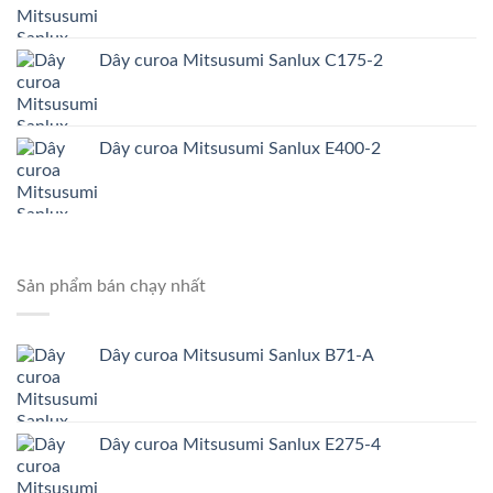
Dây curoa Mitsusumi Sanlux C175-2
Dây curoa Mitsusumi Sanlux E400-2
Sản phẩm bán chạy nhất
Dây curoa Mitsusumi Sanlux B71-A
Dây curoa Mitsusumi Sanlux E275-4