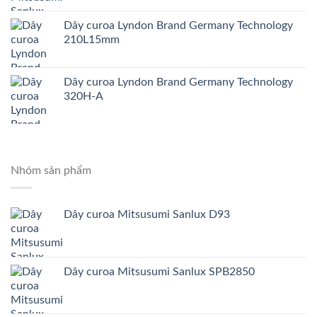
Dây curoa Lyndon Brand Germany Technology
210L15mm
Dây curoa Lyndon Brand Germany Technology
320H-A
Nhóm sản phẩm
Dây curoa Mitsusumi Sanlux D93
Dây curoa Mitsusumi Sanlux SPB2850