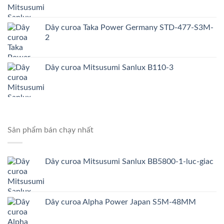
Dây curoa Taka Power Germany STD-477-S3M-
2
Dây curoa Mitsusumi Sanlux B110-3
Sản phẩm bán chạy nhất
Dây curoa Mitsusumi Sanlux BB5800-1-luc-giac
Dây curoa Alpha Power Japan S5M-48MM