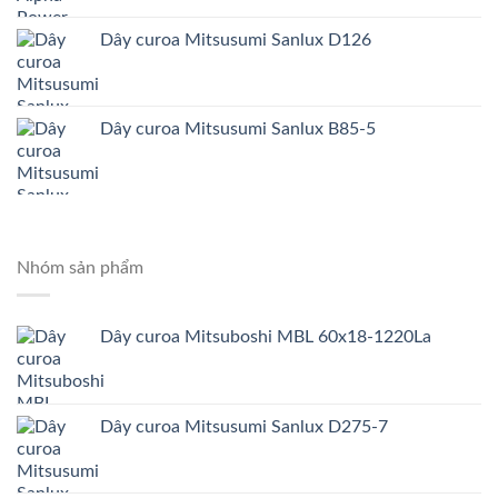
Dây curoa Mitsusumi Sanlux D126
Dây curoa Mitsusumi Sanlux B85-5
Nhóm sản phẩm
Dây curoa Mitsuboshi MBL 60x18-1220La
Dây curoa Mitsusumi Sanlux D275-7