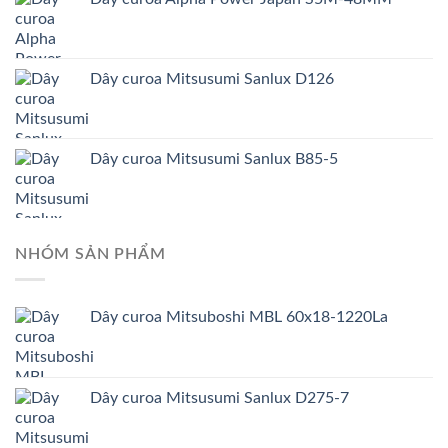
Dây curoa Mitsusumi Sanlux D126
Dây curoa Mitsusumi Sanlux B85-5
NHÓM SẢN PHẨM
Dây curoa Mitsuboshi MBL 60x18-1220La
Dây curoa Mitsusumi Sanlux D275-7