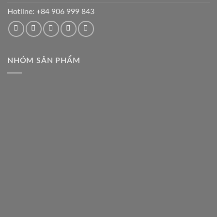
Hotline:
+84 906 999 843
NHÓM SẢN PHẨM