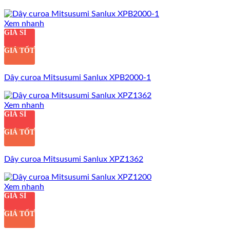
Xem nhanh
GIÁ SỈ
GIÁ TỐT
Dây curoa Mitsusumi Sanlux XPB2000-1
Xem nhanh
GIÁ SỈ
GIÁ TỐT
Dây curoa Mitsusumi Sanlux XPZ1362
Xem nhanh
GIÁ SỈ
GIÁ TỐT