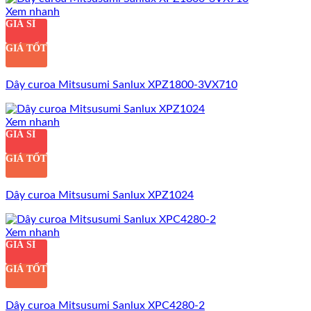
Xem nhanh
GIÁ SỈ
GIÁ TỐT
Dây curoa Mitsusumi Sanlux XPZ1800-3VX710
Xem nhanh
GIÁ SỈ
GIÁ TỐT
Dây curoa Mitsusumi Sanlux XPZ1024
Xem nhanh
GIÁ SỈ
GIÁ TỐT
Dây curoa Mitsusumi Sanlux XPC4280-2