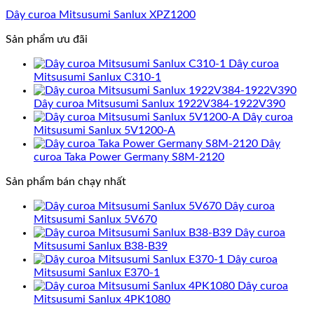
Dây curoa Mitsusumi Sanlux XPZ1200
Sản phẩm ưu đãi
Dây curoa
Mitsusumi Sanlux C310-1
Dây curoa Mitsusumi Sanlux 1922V384-1922V390
Dây curoa
Mitsusumi Sanlux 5V1200-A
Dây
curoa Taka Power Germany S8M-2120
Sản phẩm bán chạy nhất
Dây curoa
Mitsusumi Sanlux 5V670
Dây curoa
Mitsusumi Sanlux B38-B39
Dây curoa
Mitsusumi Sanlux E370-1
Dây curoa
Mitsusumi Sanlux 4PK1080