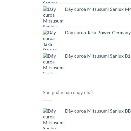
Dây curoa Mitsusumi Sanlux 
Dây curoa Taka Power German
Dây curoa Mitsusumi Sanlux B1
Sản phẩm bán chạy nhất
Dây curoa Mitsusumi Sanlux BB