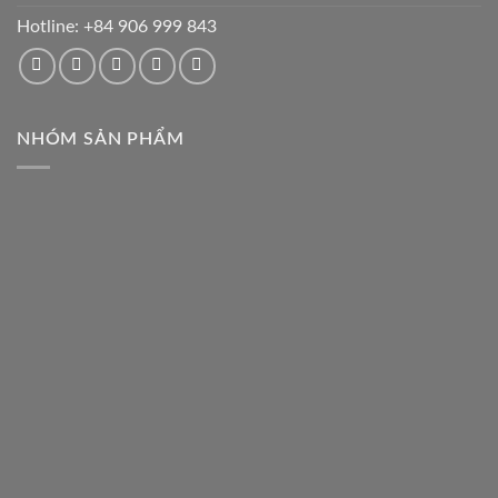
Hotline:
+84 906 999 843
NHÓM SẢN PHẨM