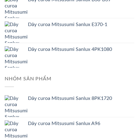
Dây curoa Mitsusumi Sanlux E370-1
Dây curoa Mitsusumi Sanlux 4PK1080
NHÓM SẢN PHẨM
Dây curoa Mitsusumi Sanlux 8PK1720
Dây curoa Mitsusumi Sanlux A96