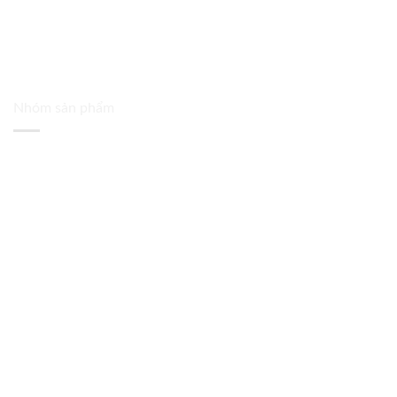
Nhóm sản phẩm