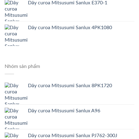
Dây curoa Mitsusumi Sanlux E370-1
Dây curoa Mitsusumi Sanlux 4PK1080
Nhóm sản phẩm
Dây curoa Mitsusumi Sanlux 8PK1720
Dây curoa Mitsusumi Sanlux A96
Dây curoa Mitsusumi Sanlux PJ762-300J