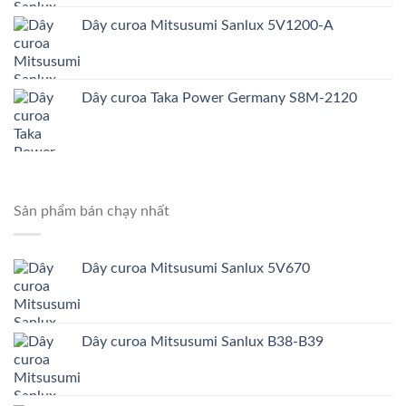
Dây curoa Mitsusumi Sanlux 5V1200-A
Dây curoa Taka Power Germany S8M-2120
Sản phẩm bán chạy nhất
Dây curoa Mitsusumi Sanlux 5V670
Dây curoa Mitsusumi Sanlux B38-B39