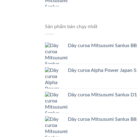
Sản phẩm bán chạy nhất
Dây curoa Mitsusumi Sanlux BB
Dây curoa Alpha Power Japa
Dây curoa Mitsusumi Sanlux D
Dây curoa Mitsusumi Sanlux B8