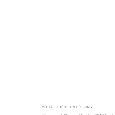
MÔ TẢ
THÔNG TIN BỔ SUNG