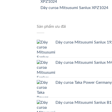
Dây curoa Mitsusumi Sanlux XPZ1024
Sản phẩm ưu đãi
Dây curoa Mitsusumi Sanlux 
Dây curoa Mitsusumi Sanlux 
Dây curoa Taka Power German
Dây curoa Mitsusumi Sanlux B1