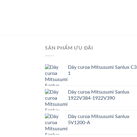
SẢN PHẨM ƯU ĐÃI
Dây curoa Mitsusumi Sanlux C3
1
Dây curoa Mitsusumi Sanlux
1922V384-1922V390
Dây curoa Mitsusumi Sanlux
5V1200-A