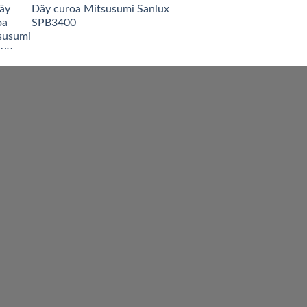
Dây curoa Mitsusumi Sanlux
SPB3400