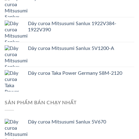
Dây curoa Mitsusumi Sanlux 1922V384-
1922V390
Dây curoa Mitsusumi Sanlux 5V1200-A
Dây curoa Taka Power Germany S8M-2120
SẢN PHẨM BÁN CHẠY NHẤT
Dây curoa Mitsusumi Sanlux 5V670