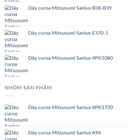
Dây curoa Mitsusumi Sanlux B38-B39
Dây curoa Mitsusumi Sanlux E370-1
Dây curoa Mitsusumi Sanlux 4PK1080
NHÓM SẢN PHẨM
Dây curoa Mitsusumi Sanlux 8PK1720
Dây curoa Mitsusumi Sanlux A96