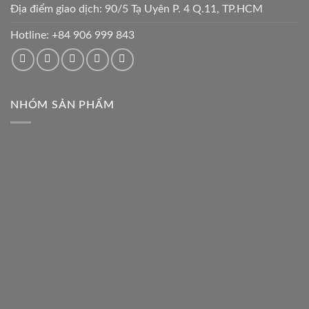
Địa điểm giao dịch: 90/5 Tạ Uyên P. 4 Q.11, TP.HCM
Hotline:
+84 906 999 843
NHÓM SẢN PHẨM