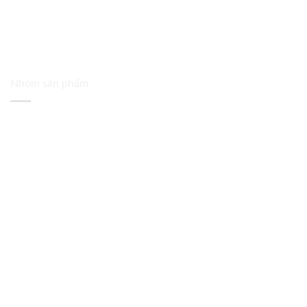
Nhóm sản phẩm