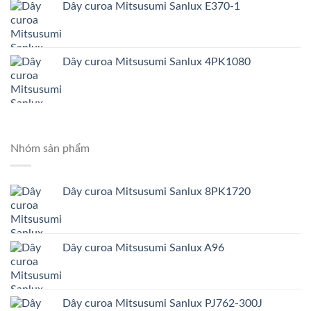
Dây curoa Mitsusumi Sanlux E370-1
Dây curoa Mitsusumi Sanlux 4PK1080
Nhóm sản phẩm
Dây curoa Mitsusumi Sanlux 8PK1720
Dây curoa Mitsusumi Sanlux A96
Dây curoa Mitsusumi Sanlux PJ762-300J