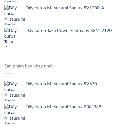
Dây curoa Mitsusumi Sanlux 5V1200-A
Dây curoa Taka Power Germany S8M-2120
Sản phẩm bán chạy nhất
Dây curoa Mitsusumi Sanlux 5V670
Dây curoa Mitsusumi Sanlux B38-B39