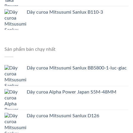
Dây curoa Mitsusumi Sanlux B110-3
Sản phẩm bán chạy nhất
Dây curoa Mitsusumi Sanlux BB5800-1-luc-giac
Dây curoa Alpha Power Japan S5M-48MM
Dây curoa Mitsusumi Sanlux D126