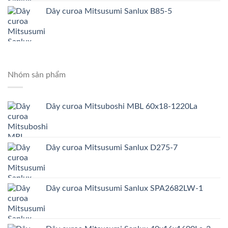
Dây curoa Mitsusumi Sanlux B85-5
Nhóm sản phẩm
Dây curoa Mitsuboshi MBL 60x18-1220La
Dây curoa Mitsusumi Sanlux D275-7
Dây curoa Mitsusumi Sanlux SPA2682LW-1