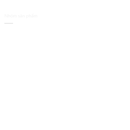
Nhóm sản phẩm