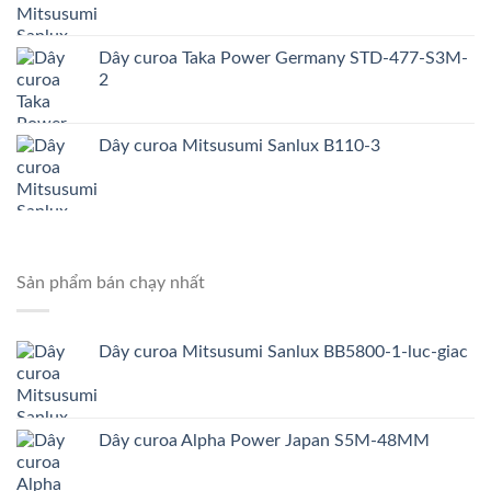
Dây curoa Taka Power Germany STD-477-S3M-
2
Dây curoa Mitsusumi Sanlux B110-3
Sản phẩm bán chạy nhất
Dây curoa Mitsusumi Sanlux BB5800-1-luc-giac
Dây curoa Alpha Power Japan S5M-48MM