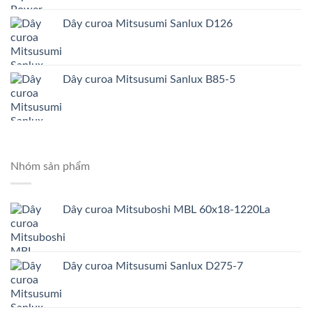
Dây curoa Mitsusumi Sanlux D126
Dây curoa Mitsusumi Sanlux B85-5
Nhóm sản phẩm
Dây curoa Mitsuboshi MBL 60x18-1220La
Dây curoa Mitsusumi Sanlux D275-7