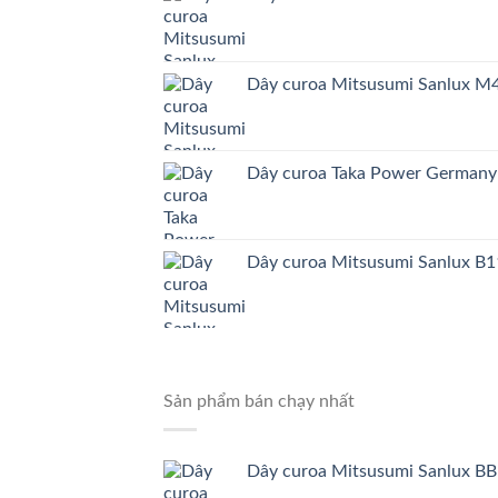
Dây curoa Mitsusumi Sanlux 
Dây curoa Taka Power German
Dây curoa Mitsusumi Sanlux B1
Sản phẩm bán chạy nhất
Dây curoa Mitsusumi Sanlux BB