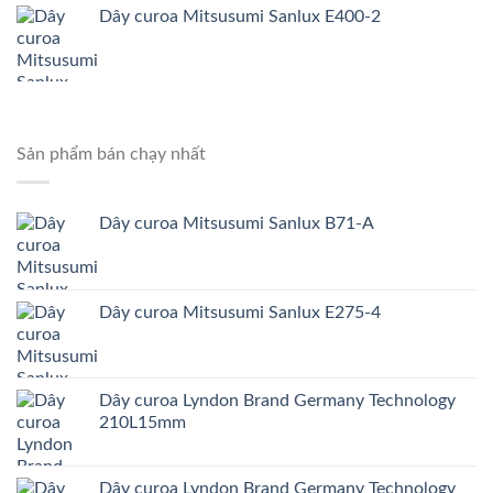
Dây curoa Mitsusumi Sanlux E400-2
Sản phẩm bán chạy nhất
Dây curoa Mitsusumi Sanlux B71-A
Dây curoa Mitsusumi Sanlux E275-4
Dây curoa Lyndon Brand Germany Technology
210L15mm
Dây curoa Lyndon Brand Germany Technology