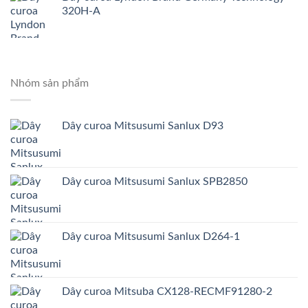
320H-A
Nhóm sản phẩm
Dây curoa Mitsusumi Sanlux D93
Dây curoa Mitsusumi Sanlux SPB2850
Dây curoa Mitsusumi Sanlux D264-1
Dây curoa Mitsuba CX128-RECMF91280-2