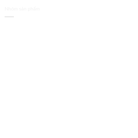
Nhóm sản phẩm