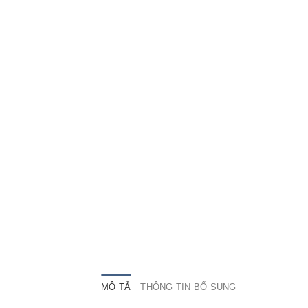
MÔ TẢ
THÔNG TIN BỔ SUNG