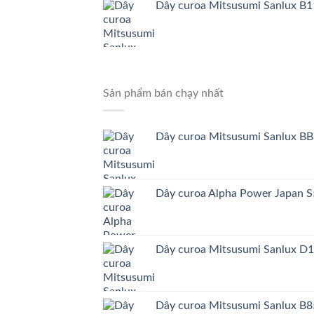
Dây curoa Mitsusumi Sanlux B1
Sản phẩm bán chạy nhất
Dây curoa Mitsusumi Sanlux BB
Dây curoa Alpha Power Japa
Dây curoa Mitsusumi Sanlux D
Dây curoa Mitsusumi Sanlux B8