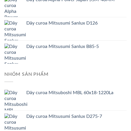
Dây curoa Mitsusumi Sanlux D126
Dây curoa Mitsusumi Sanlux B85-5
NHÓM SẢN PHẨM
Dây curoa Mitsuboshi MBL 60x18-1220La
Dây curoa Mitsusumi Sanlux D275-7