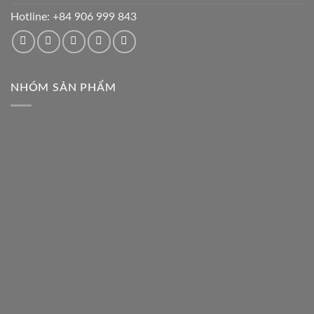
Hotline:
+84 906 999 843
NHÓM SẢN PHẨM