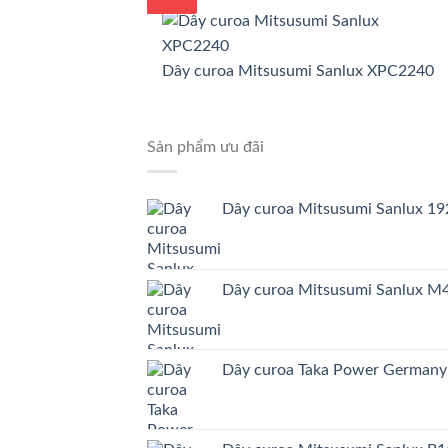
Dây curoa Mitsusumi Sanlux XPC2240
Sản phẩm ưu đãi
Dây curoa Mitsusumi Sanlux 
Dây curoa Mitsusumi Sanlux 
Dây curoa Taka Power German