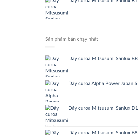
Dây curoa Mitsusumi Sanlux B1
Sản phẩm bán chạy nhất
Dây curoa Mitsusumi Sanlux BB
Dây curoa Alpha Power Japa
Dây curoa Mitsusumi Sanlux D
Dây curoa Mitsusumi Sanlux B8