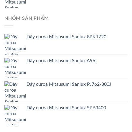
NHÓM SẢN PHẨM
Dây curoa Mitsusumi Sanlux 8PK1720
Dây curoa Mitsusumi Sanlux A96
Dây curoa Mitsusumi Sanlux PJ762-300J
Dây curoa Mitsusumi Sanlux SPB3400