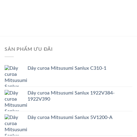
SẢN PHẨM ƯU ĐÃI
Dây curoa Mitsusumi Sanlux C310-1
Dây curoa Mitsusumi Sanlux 1922V384-
1922V390
Dây curoa Mitsusumi Sanlux 5V1200-A