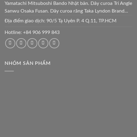
Yamatachi Mitsuboshi Bando Nhật bản. Dây curoa Tri Angle
Sanwu Osaka Fusan. Dây curoa răng Taka Lyndon Brand...
Địa điểm giao dịch: 90/5 Tạ Uyên P. 4 Q.11, TP.HCM
Hotline:
+84 906 999 843
NHÓM SẢN PHẨM