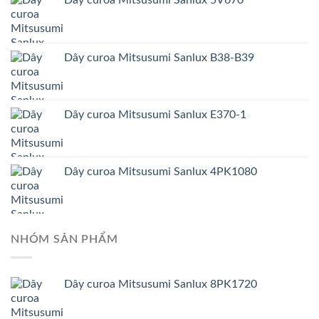
Dây curoa Mitsusumi Sanlux 5V670
Dây curoa Mitsusumi Sanlux B38-B39
Dây curoa Mitsusumi Sanlux E370-1
Dây curoa Mitsusumi Sanlux 4PK1080
NHÓM SẢN PHẨM
Dây curoa Mitsusumi Sanlux 8PK1720