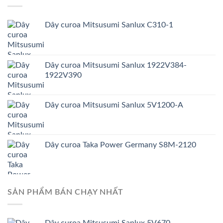
Dây curoa Mitsusumi Sanlux C310-1
Dây curoa Mitsusumi Sanlux 1922V384-
1922V390
Dây curoa Mitsusumi Sanlux 5V1200-A
Dây curoa Taka Power Germany S8M-2120
SẢN PHẨM BÁN CHẠY NHẤT