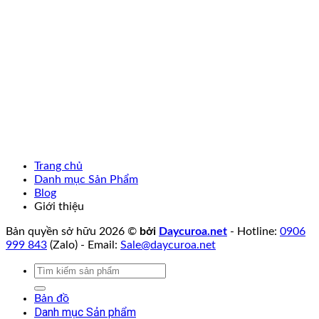
Trang chủ
Danh mục Sản Phẩm
Blog
Giới thiệu
Bản quyền sở hữu 2026 ©
bởi
Daycuroa.net
- Hotline:
0906
999 843
(Zalo) - Email:
Sale@daycuroa.net
Tìm
kiếm:
Bản đồ
Danh mục Sản phẩm