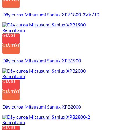
Dây curoa Mitsusumi Sanlux XPZ1800-3VX710
Xem nhanh
GIÁ SỈ
GIÁ TỐT
Dây curoa Mitsusumi Sanlux XPB1900
Xem nhanh
GIÁ SỈ
GIÁ TỐT
Dây curoa Mitsusumi Sanlux XPB2000
Xem nhanh
GIÁ SỈ