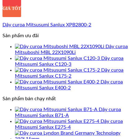
GIÁ TỐT
Dây curoa Mitsusumi Sanlux XPB2800-2
Sản phẩm ưu đãi
Dây curoa
Mitsuboshi MBL 22X1090Li
Dây curoa
Mitsusumi Sanlux C120-3
Dây curoa
Mitsusumi Sanlux C175-2
Dây curoa
Mitsusumi Sanlux E400-2
Sản phẩm bán chạy nhất
Dây curoa
Mitsusumi Sanlux B71-A
Dây curoa
Mitsusumi Sanlux E275-4