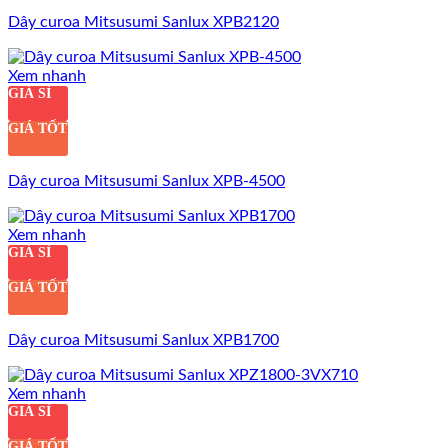
Dây curoa Mitsusumi Sanlux XPB2120
Xem nhanh
GIÁ SỈ
GIÁ TỐT
Dây curoa Mitsusumi Sanlux XPB-4500
Xem nhanh
GIÁ SỈ
GIÁ TỐT
Dây curoa Mitsusumi Sanlux XPB1700
Xem nhanh
GIÁ SỈ
GIÁ TỐT