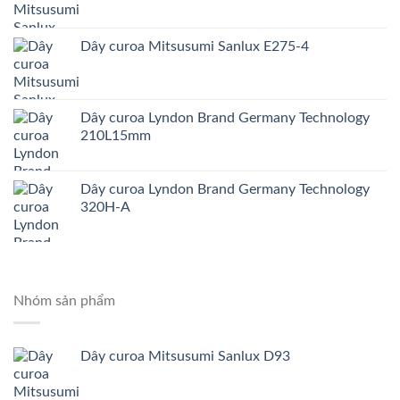
Dây curoa Mitsusumi Sanlux E275-4
Dây curoa Lyndon Brand Germany Technology
210L15mm
Dây curoa Lyndon Brand Germany Technology
320H-A
Nhóm sản phẩm
Dây curoa Mitsusumi Sanlux D93