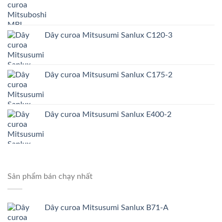
Dây curoa Mitsusumi Sanlux C120-3
Dây curoa Mitsusumi Sanlux C175-2
Dây curoa Mitsusumi Sanlux E400-2
Sản phẩm bán chạy nhất
Dây curoa Mitsusumi Sanlux B71-A