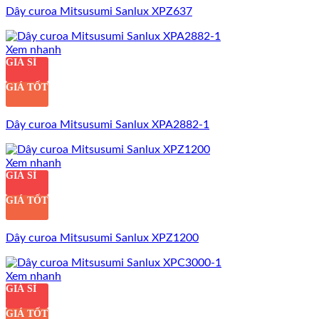
Dây curoa Mitsusumi Sanlux XPZ637
Xem nhanh
GIÁ SỈ
GIÁ TỐT
Dây curoa Mitsusumi Sanlux XPA2882-1
Xem nhanh
GIÁ SỈ
GIÁ TỐT
Dây curoa Mitsusumi Sanlux XPZ1200
Xem nhanh
GIÁ SỈ
GIÁ TỐT