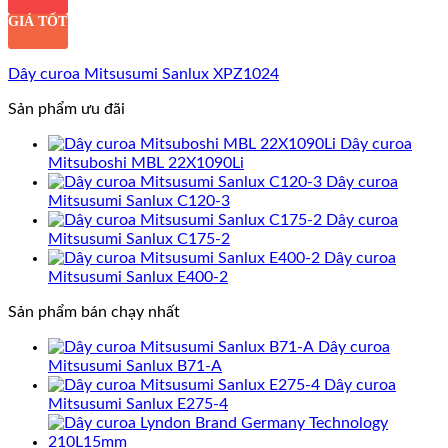
GIÁ TỐT
Dây curoa Mitsusumi Sanlux XPZ1024
Sản phẩm ưu đãi
Dây curoa
Mitsuboshi MBL 22X1090Li
Dây curoa
Mitsusumi Sanlux C120-3
Dây curoa
Mitsusumi Sanlux C175-2
Dây curoa
Mitsusumi Sanlux E400-2
Sản phẩm bán chạy nhất
Dây curoa
Mitsusumi Sanlux B71-A
Dây curoa
Mitsusumi Sanlux E275-4