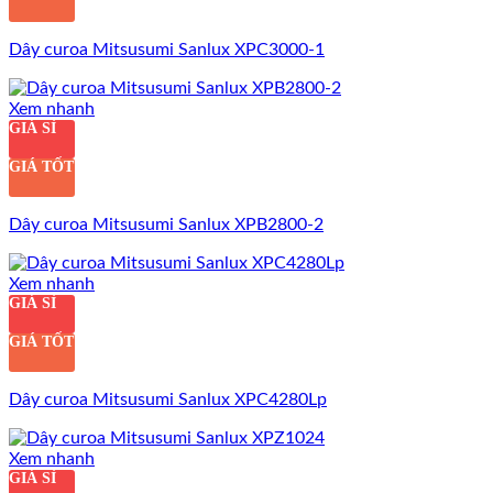
Dây curoa Mitsusumi Sanlux XPC3000-1
Xem nhanh
GIÁ SỈ
GIÁ TỐT
Dây curoa Mitsusumi Sanlux XPB2800-2
Xem nhanh
GIÁ SỈ
GIÁ TỐT
Dây curoa Mitsusumi Sanlux XPC4280Lp
Xem nhanh
GIÁ SỈ