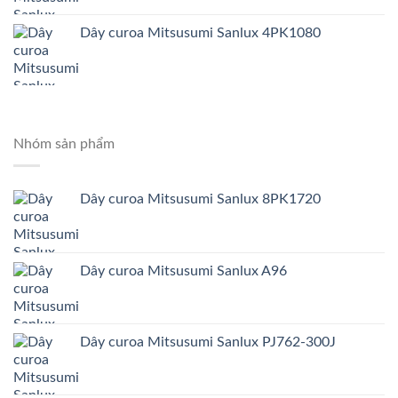
Dây curoa Mitsusumi Sanlux 4PK1080
Nhóm sản phẩm
Dây curoa Mitsusumi Sanlux 8PK1720
Dây curoa Mitsusumi Sanlux A96
Dây curoa Mitsusumi Sanlux PJ762-300J