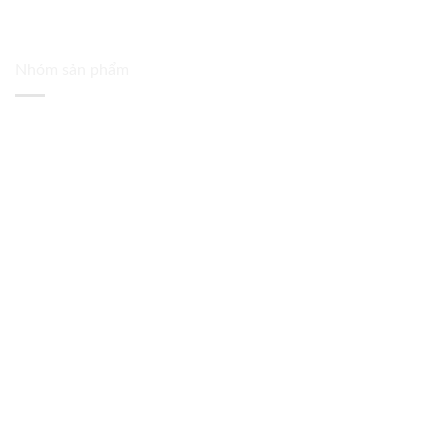
Nhóm sản phẩm