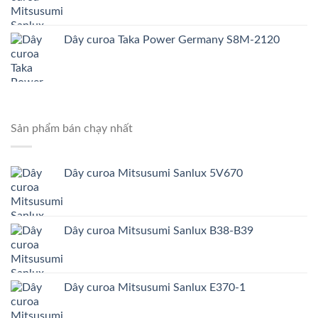
Dây curoa Taka Power Germany S8M-2120
Sản phẩm bán chạy nhất
Dây curoa Mitsusumi Sanlux 5V670
Dây curoa Mitsusumi Sanlux B38-B39
Dây curoa Mitsusumi Sanlux E370-1