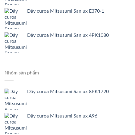
Dây curoa Mitsusumi Sanlux E370-1
Dây curoa Mitsusumi Sanlux 4PK1080
Nhóm sản phẩm
Dây curoa Mitsusumi Sanlux 8PK1720
Dây curoa Mitsusumi Sanlux A96