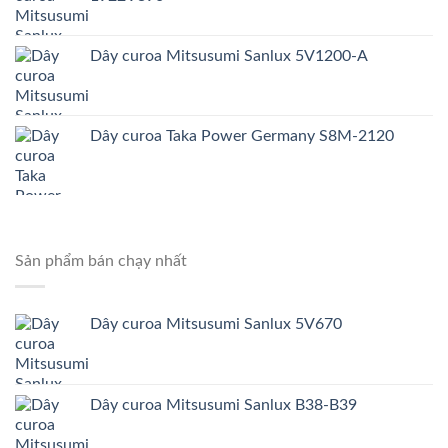
Dây curoa Mitsusumi Sanlux 5V1200-A
Dây curoa Taka Power Germany S8M-2120
Sản phẩm bán chạy nhất
Dây curoa Mitsusumi Sanlux 5V670
Dây curoa Mitsusumi Sanlux B38-B39