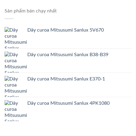
Sản phẩm bán chạy nhất
Dây curoa Mitsusumi Sanlux 5V670
Dây curoa Mitsusumi Sanlux B38-B39
Dây curoa Mitsusumi Sanlux E370-1
Dây curoa Mitsusumi Sanlux 4PK1080