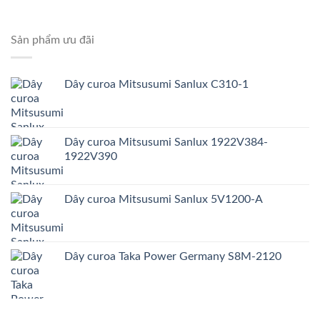
Sản phẩm ưu đãi
Dây curoa Mitsusumi Sanlux C310-1
Dây curoa Mitsusumi Sanlux 1922V384-
1922V390
Dây curoa Mitsusumi Sanlux 5V1200-A
Dây curoa Taka Power Germany S8M-2120