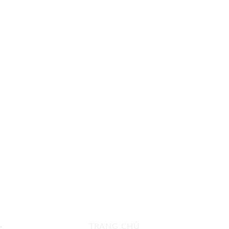
TRANG CHỦ